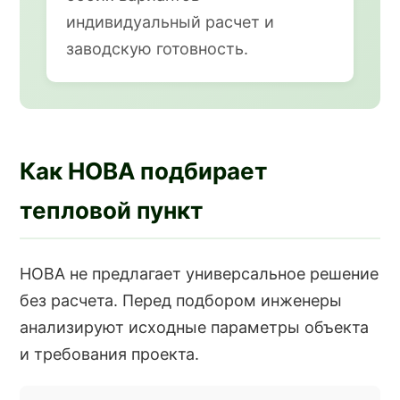
индивидуальный расчет и
заводскую готовность.
Как НОВА подбирает
тепловой пункт
НОВА не предлагает универсальное решение
без расчета. Перед подбором инженеры
анализируют исходные параметры объекта
и требования проекта.