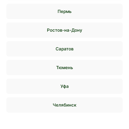
Пермь
Ростов-на-Дону
Саратов
Тюмень
Уфа
Челябинск