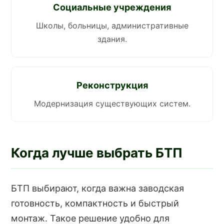
Социальные учреждения
Школы, больницы, административные
здания.
Реконструкция
Модернизация существующих систем.
Когда лучше выбрать БТП
БТП выбирают, когда важна заводская
готовность, компактность и быстрый
монтаж. Такое решение удобно для