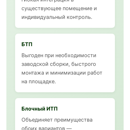
существующее помещение и
индивидуальный контроль.
БТП
Выгоден при необходимости
заводской сборки, быстрого
монтажа и минимизации работ
на площадке.
Блочный ИТП
Объединяет преимущества
обоих вариантов —