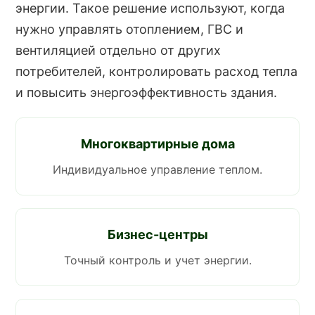
энергии. Такое решение используют, когда
нужно управлять отоплением, ГВС и
вентиляцией отдельно от других
потребителей, контролировать расход тепла
и повысить энергоэффективность здания.
Многоквартирные дома
Индивидуальное управление теплом.
Бизнес-центры
Точный контроль и учет энергии.