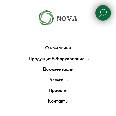
О компании
Продукция/Оборудование
Документация
Услуги
Проекты
Контакты