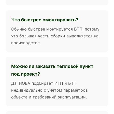
Что быстрее смонтировать?
Обычно быстрее монтируется БТП, потому
что большая часть сборки выполняется на
производстве.
Можно ли заказать тепловой пункт
под проект?
Да. НОВА подбирает ИТП и БТП
индивидуально с учетом параметров
объекта и требований эксплуатации.