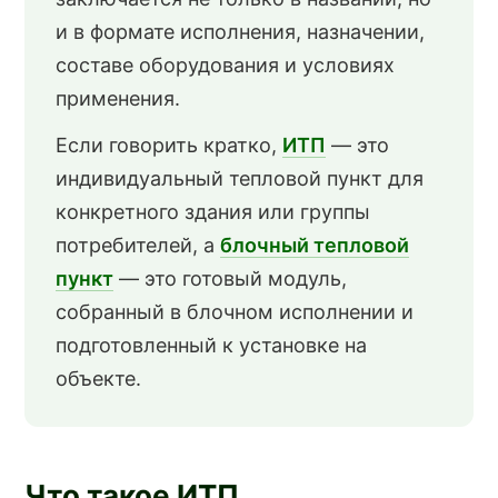
и в формате исполнения, назначении,
составе оборудования и условиях
применения.
Если говорить кратко,
ИТП
— это
индивидуальный тепловой пункт для
конкретного здания или группы
потребителей, а
блочный тепловой
пункт
— это готовый модуль,
собранный в блочном исполнении и
подготовленный к установке на
объекте.
Что такое ИТП