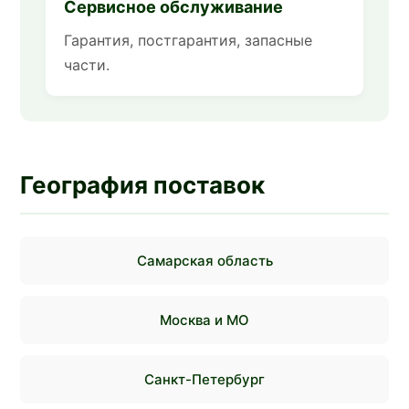
Сервисное обслуживание
Гарантия, постгарантия, запасные
части.
География поставок
Самарская область
Москва и МО
Санкт-Петербург