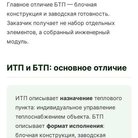
Главное отличие БТП — блочная
конструкция и заводская готовность.
Заказчик получает не набор отдельных
элементов, а собранный инженерный
модуль.
ИТП и БТП: основное отличие
ИТП описывает
назначение
теплового
пункта: индивидуальное управление
теплоснабжением объекта. БТП
описывает
формат исполнения
:
блочная конструкция, заводская