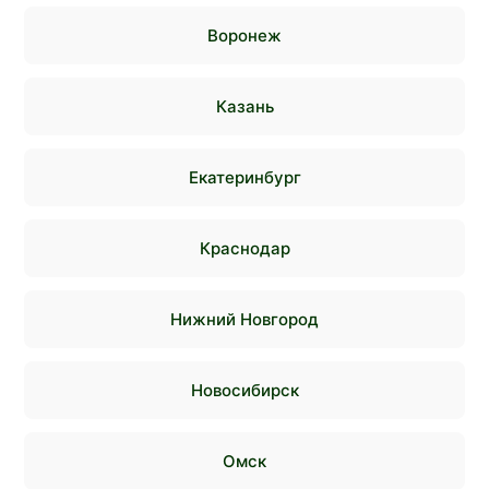
Воронеж
Казань
Екатеринбург
Краснодар
Нижний Новгород
Новосибирск
Омск