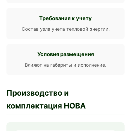
Требования к учету
Состав узла учета тепловой энергии.
Условия размещения
Влияют на габариты и исполнение.
Производство и
комплектация НОВА