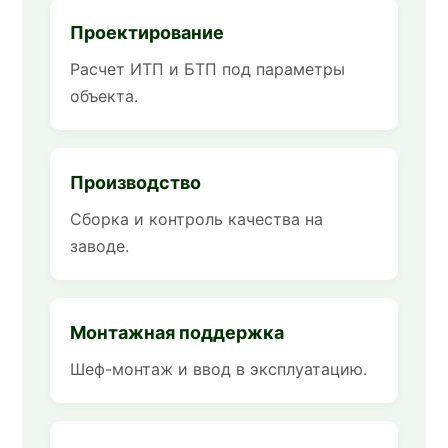
Проектирование
Расчет ИТП и БТП под параметры
объекта.
Производство
Сборка и контроль качества на
заводе.
Монтажная поддержка
Шеф-монтаж и ввод в эксплуатацию.