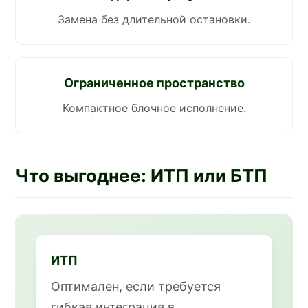
Замена без длительной остановки.
Ограниченное пространство
Компактное блочное исполнение.
Что выгоднее: ИТП или БТП
ИТП
Оптимален, если требуется
гибкая интеграция в