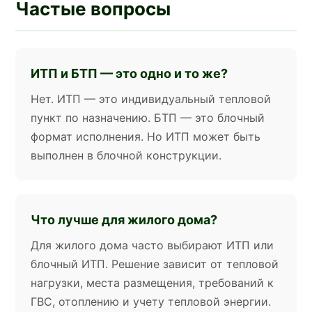
Частые вопросы
ИТП и БТП — это одно и то же?
Нет. ИТП — это индивидуальный тепловой
пункт по назначению. БТП — это блочный
формат исполнения. Но ИТП может быть
выполнен в блочной конструкции.
Что лучше для жилого дома?
Для жилого дома часто выбирают ИТП или
блочный ИТП. Решение зависит от тепловой
нагрузки, места размещения, требований к
ГВС, отоплению и учету тепловой энергии.