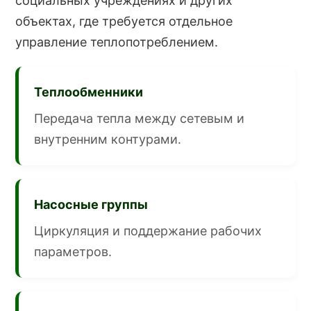
социальных учреждениях и других
объектах, где требуется отдельное
управление теплопотреблением.
Теплообменники
Передача тепла между сетевым и
внутренним контурами.
Насосные группы
Циркуляция и поддержание рабочих
параметров.