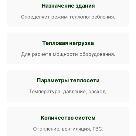
Назначение здания
Определяет режим теплопотребления.
Тепловая нагрузка
Для расчета мощности оборудования.
Параметры теплосети
Температура, давление, расход.
Количество систем
Отопление, вентиляция, ГВС.