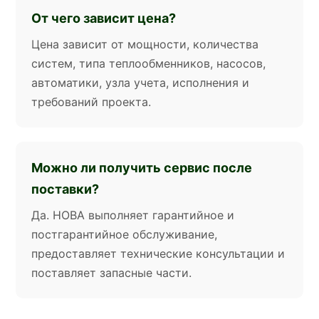
От чего зависит цена?
Цена зависит от мощности, количества
систем, типа теплообменников, насосов,
автоматики, узла учета, исполнения и
требований проекта.
Можно ли получить сервис после
поставки?
Да. НОВА выполняет гарантийное и
постгарантийное обслуживание,
предоставляет технические консультации и
поставляет запасные части.