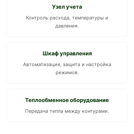
Узел учета
Контроль расхода, температуры и
давления.
Шкаф управления
Автоматизация, защита и настройка
режимов.
Теплообменное оборудование
Передача тепла между контурами.