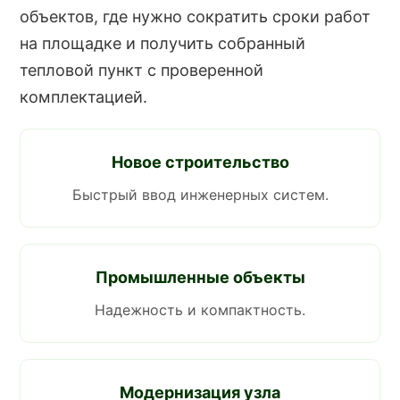
объектов, где нужно сократить сроки работ
на площадке и получить собранный
тепловой пункт с проверенной
комплектацией.
Новое строительство
Быстрый ввод инженерных систем.
Промышленные объекты
Надежность и компактность.
Модернизация узла