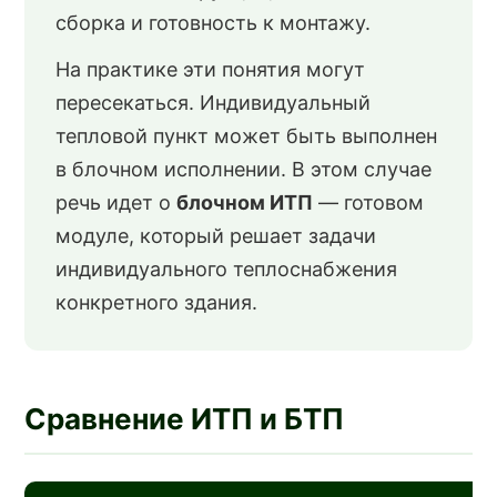
сборка и готовность к монтажу.
На практике эти понятия могут
пересекаться. Индивидуальный
тепловой пункт может быть выполнен
в блочном исполнении. В этом случае
речь идет о
блочном ИТП
— готовом
модуле, который решает задачи
индивидуального теплоснабжения
конкретного здания.
Сравнение ИТП и БТП