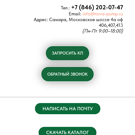
+7 (846) 202-07-47
Тел.:
Email:
info@nova-pump.ru
Адрес:
Самара, Московское шоссе 4а оф
406,407,413
(Пн-Пт 9:00–18:00)
ЗАПРОСИТЬ КП
ОБРАТНЫЙ ЗВОНОК
НАПИСАТЬ НА ПОЧТУ
СКАЧАТЬ КАТАЛОГ