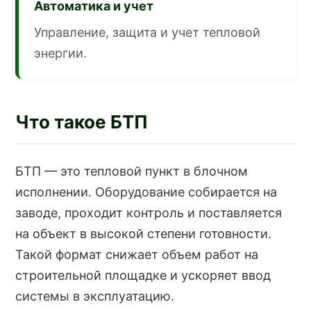
Автоматика и учет
Управление, защита и учет тепловой
энергии.
Что такое БТП
БТП — это тепловой пункт в блочном
исполнении. Оборудование собирается на
заводе, проходит контроль и поставляется
на объект в высокой степени готовности.
Такой формат снижает объем работ на
строительной площадке и ускоряет ввод
системы в эксплуатацию.