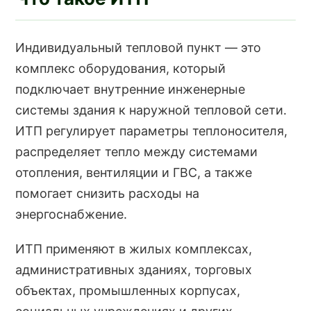
Индивидуальный тепловой пункт — это
комплекс оборудования, который
подключает внутренние инженерные
системы здания к наружной тепловой сети.
ИТП регулирует параметры теплоносителя,
распределяет тепло между системами
отопления, вентиляции и ГВС, а также
помогает снизить расходы на
энергоснабжение.
ИТП применяют в жилых комплексах,
административных зданиях, торговых
объектах, промышленных корпусах,