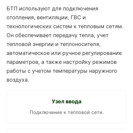
БТП используют для подключения
отопления, вентиляции, ГВС и
технологических систем к тепловым сетям.
Он обеспечивает передачу тепла, учет
тепловой энергии и теплоносителя,
автоматическое или ручное регулирование
параметров, а также настройку режимов
работы с учетом температуры наружного
воздуха.
Узел ввода
Подключение к тепловой сети.