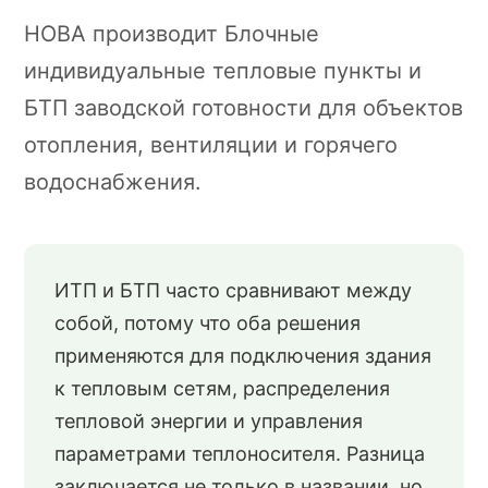
НОВА производит Блочные
индивидуальные тепловые пункты и
БТП заводской готовности для объектов
отопления, вентиляции и горячего
водоснабжения.
ИТП и БТП часто сравнивают между
собой, потому что оба решения
применяются для подключения здания
к тепловым сетям, распределения
тепловой энергии и управления
параметрами теплоносителя. Разница
заключается не только в названии, но