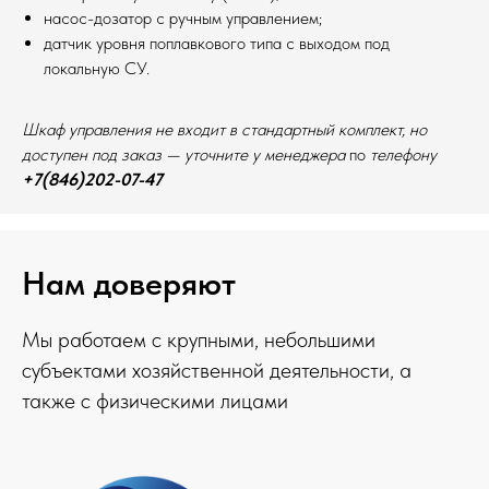
насос-дозатор с ручным управлением;
датчик уровня поплавкового типа с выходом под
локальную СУ.
Шкаф управления не входит в стандартный комплект, но
доступен под заказ — уточните у менеджера
по
телефону
+7(846)202-07-47
Нам доверяют
Мы работаем с крупными, небольшими
субъектами хозяйственной деятельности, а
также с физическими лицами