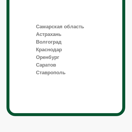
Самарская область
Астрахань
Волгоград
Краснодар
Оренбург
Саратов
Ставрополь