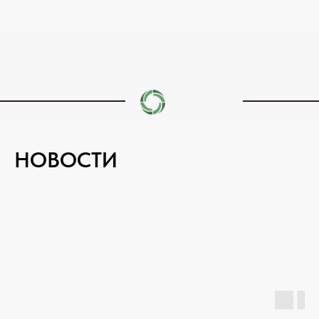
НОВОСТИ