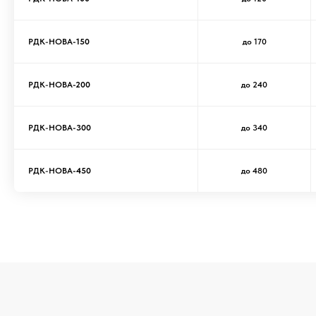
РДК-НОВА
-150
до 170
РДК-НОВА
-200
до 240
РДК-НОВА
-300
до 340
РДК-НОВА
-450
до 480