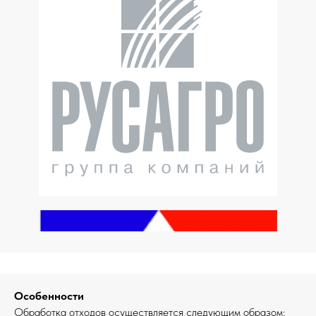
Особенности
Обработка отходов осуществляется следующим образом: