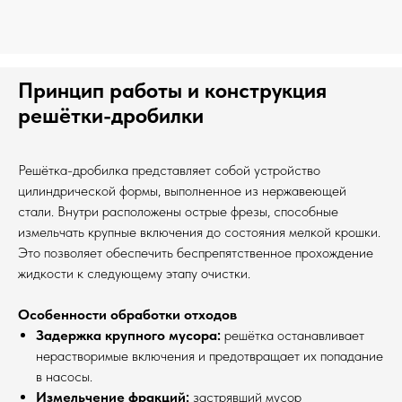
Принцип работы и конструкция
решётки-дробилки
Решётка-дробилка представляет собой устройство
цилиндрической формы, выполненное из нержавеющей
стали. Внутри расположены острые фрезы, способные
измельчать крупные включения до состояния мелкой крошки.
Это позволяет обеспечить беспрепятственное прохождение
жидкости к следующему этапу очистки.
Особенности обработки отходов
Задержка крупного мусора:
решётка останавливает
нерастворимые включения и предотвращает их попадание
в насосы.
Измельчение фракций:
застрявший мусор