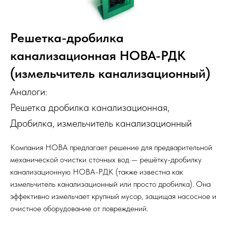
Решетка-дробилка
канализационная НОВА-РДК
(измельчитель канализационный)
Аналоги:
Решетка дробилка канализационная,
Дробилка, измельчитель канализационный
Компания НОВА предлагает решение для предварительной
механической очистки сточных вод — решётку-дробилку
канализационную НОВА-РДК (также известна как
измельчитель канализационный или просто дробилка). Она
эффективно измельчает крупный мусор, защищая насосное и
очистное оборудование от повреждений.