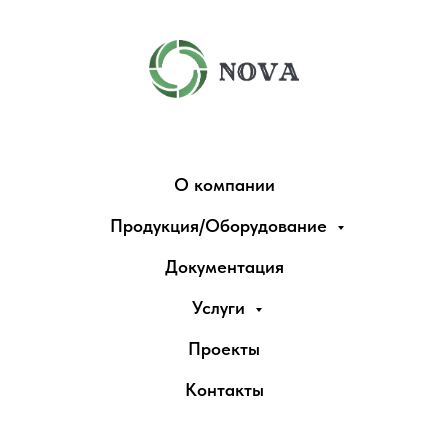
О компании
Продукция/Оборудование
Документация
Услуги
Проекты
Контакты