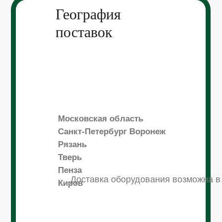
География
поставок
Московская область
Санкт-Петербург Воронеж
Рязань
Тверь
Пенза
Доставка оборудования возможна в
Киров