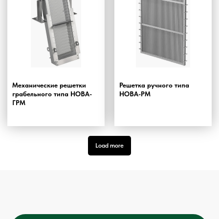
Механические решетки
Решетка ручного типа
грабельного типа НОВА-
НОВА-РМ
ГРМ
Load more