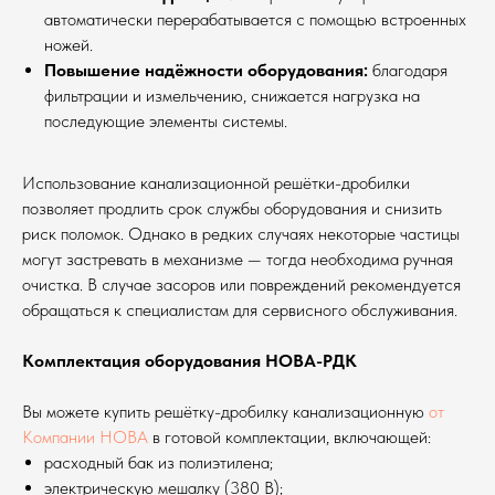
автоматически перерабатывается с помощью встроенных
ножей.
Повышение надёжности оборудования:
благодаря
фильтрации и измельчению, снижается нагрузка на
последующие элементы системы.
Использование канализационной решётки-дробилки
позволяет продлить срок службы оборудования и снизить
риск поломок. Однако в редких случаях некоторые частицы
могут застревать в механизме — тогда необходима ручная
очистка. В случае засоров или повреждений рекомендуется
обращаться к специалистам для сервисного обслуживания.
Комплектация оборудования НОВА-РДК
Вы можете купить решётку-дробилку канализационную
от
Компании НОВА
в готовой комплектации, включающей:
расходный бак из полиэтилена;
электрическую мешалку (380 В);