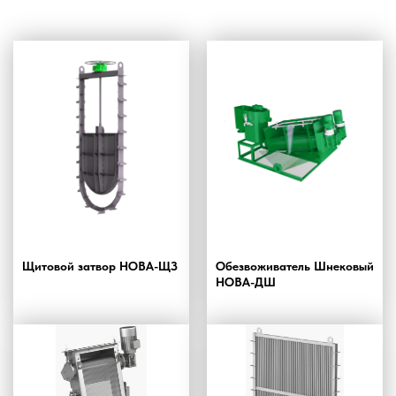
Щитовой затвор НОВА-ЩЗ
Обезвоживатель Шнековый
НОВА-ДШ