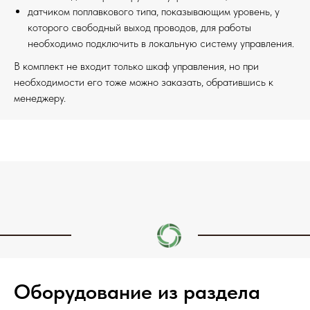
датчиком поплавкового типа, показывающим уровень, у
которого свободный выход проводов, для работы
необходимо подключить в локальную систему управления.
В комплект не входит только шкаф управления, но при
необходимости его тоже можно заказать, обратившись к
менеджеру.
Оборудование из раздела