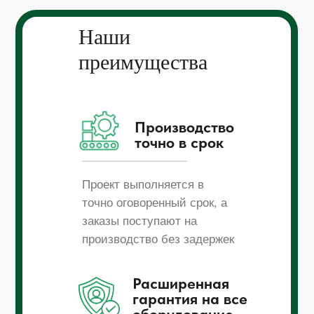
Наши
преимущества
Производство
точно в срок
Проект выполняется в
точно оговоренный срок, а
заказы поступают на
производство без задержек
Расширенная
гарантия на все