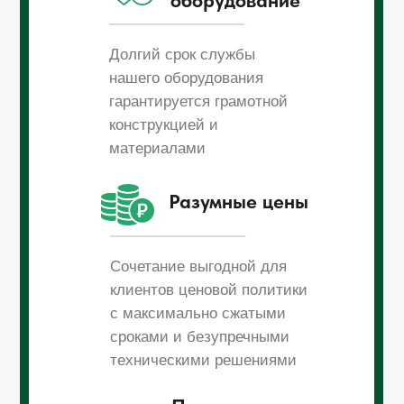
оборудование
Долгий срок службы
нашего оборудования
гарантируется грамотной
конструкцией и
материалами
Разумные цены
Сочетание выгодной для
клиентов ценовой политики
с максимально сжатыми
сроками и безупречными
техническими решениями