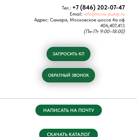
+7 (846) 202-07-47
Тел.:
Email:
info@nova-pump.ru
Адрес:
Самара, Московское шоссе 4а оф
406,407,413
(Пн-Пт 9:00–18:00)
ЗАПРОСИТЬ КП
ОБРАТНЫЙ ЗВОНОК
НАПИСАТЬ НА ПОЧТУ
СКАЧАТЬ КАТАЛОГ