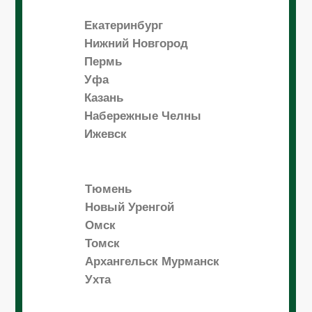
Екатеринбург
Нижний Новгород
Пермь
Уфа
Казань
Набережные Челны
Ижевск
Тюмень
Новый Уренгой
Омск
Томск
Архангельск Мурманск
Ухта