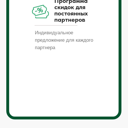
Программа
скидок для
постоянных
партнеров
Индивидуальное
предложение для каждого
партнера