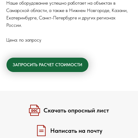
Наше оборудование успешно работает на объектах в
Самарской области, а также в Нижнем Новгороде, Казани,
Екатеринбурге, Санкт-Петербурге и других регионах
России.
Цена: по запросу
ЗАПРОСИТЬ РАСЧЕТ СТОИМОСТИ
Скачать опросный лист
Написать на почту