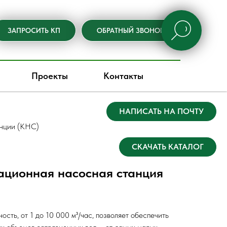
ЗАПРОСИТЬ КП
ОБРАТНЫЙ ЗВОНОК
Проекты
Контакты
НАПИСАТЬ НА ПОЧТУ
нции (КНС)
СКАЧАТЬ КАТАЛОГ
ационная насосная станция
ость, от 1 до 10 000 м³/час, позволяет обеспечить