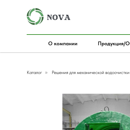
О компании
Продукция/О
Каталог
Решения для механической водоочистки 
»