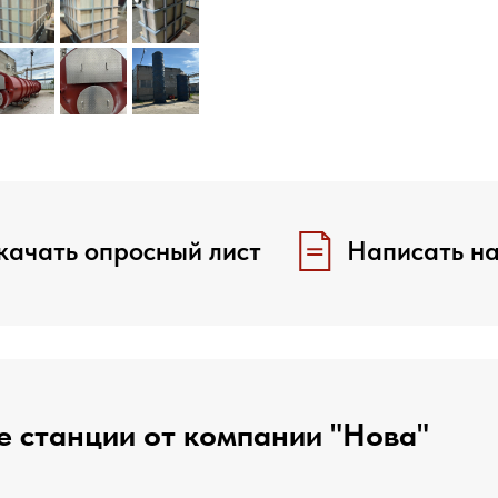
качать опросный лист
Написать на
 станции от компании "Нова"