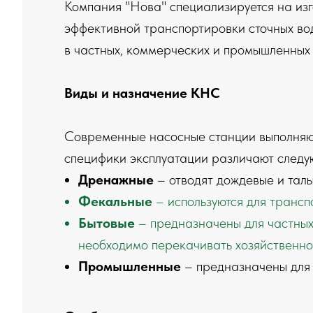
Компания "Нова" специализируется на из
эффективной транспортировки сточных вод
в частных, коммерческих и промышленных 
Виды и назначение КНС
Современные насосные станции выполняют 
специфики эксплуатации различают след
Дренажные
– отводят дождевые и талы
Фекальные
– используются для трансп
Бытовые
– предназначены для частных 
необходимо перекачивать хозяйственно
Промышленные
– предназначены для 