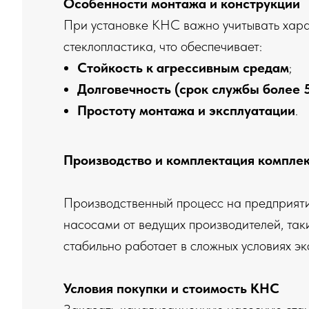
Особенности монтажа и конструкции
При установке КНС важно учитывать харак
стеклопластика, что обеспечивает:
Стойкость к агрессивным средам
;
Долговечность (срок службы более 5
Простоту монтажа и эксплуатации
.
Производство и комплектация компле
Производственный процесс на предприяти
насосами от ведущих производителей, таки
стабильно работает в сложных условиях эк
Условия покупки и стоимость КНС