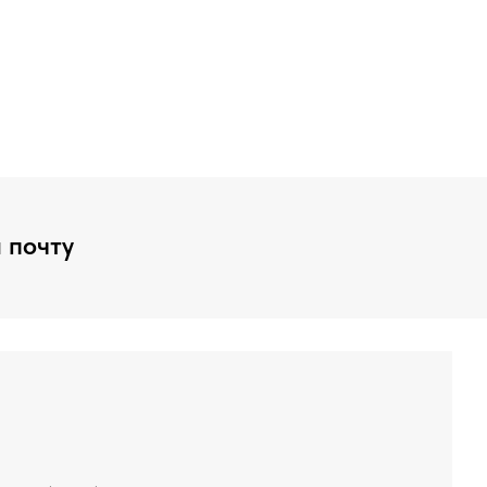
 почту