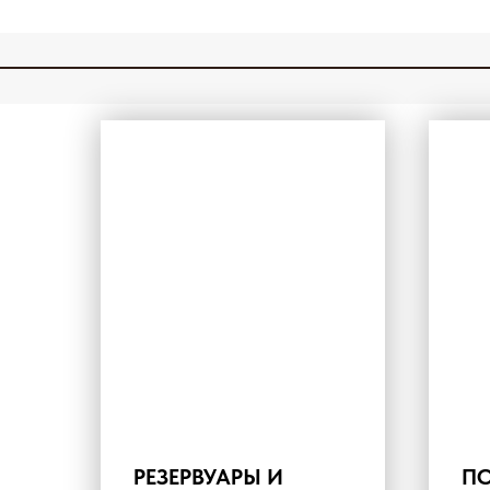
РЕЗЕРВУАРЫ И
П