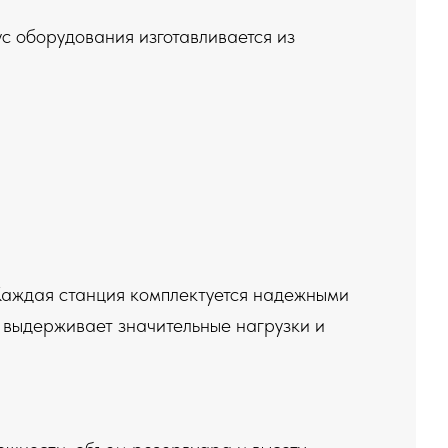
с оборудования изготавливается из
Каждая станция комплектуется надежными
е выдерживает значительные нагрузки и