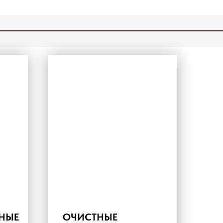
НЫЕ
ОЧИСТНЫЕ