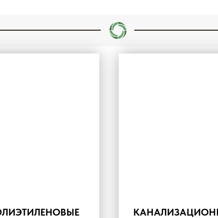
ОЛИЭТИЛЕНОВЫЕ
КАНАЛИЗАЦИОН