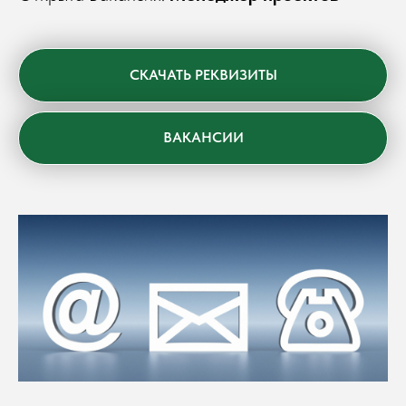
СКАЧАТЬ РЕКВИЗИТЫ
ВАКАНСИИ