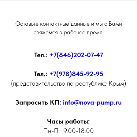
Оставьте контактные данные и мы с Вами
свяжемся в рабочее время!
Тел.:
+7(846)202-07-47
Тел.:
+7(978)845-92-95
(представительство по республике Крым)
Запросить КП:
info@nova-pump.ru
Часы работы:
Пн-Пт 9.00-18.00