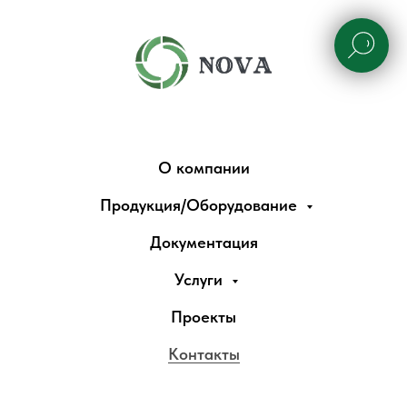
О компании
Продукция/Оборудование
Документация
Услуги
Проекты
Контакты