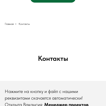
Главная
»
Контакты
Контакты
Нажмите на кнопку и файл с нашими
реквизитами скачается автоматически!
Открыта Вакансия:
Менеджер проектов