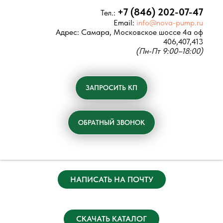
+7 (846) 202-07-47
Тел.:
Email:
info@nova-pump.ru
Адрес:
Самара, Московское шоссе 4а оф
406,407,413
(Пн-Пт 9:00–18:00)
ЗАПРОСИТЬ КП
ОБРАТНЫЙ ЗВОНОК
НАПИСАТЬ НА ПОЧТУ
СКАЧАТЬ КАТАЛОГ