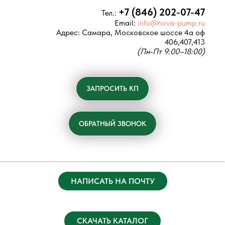
+7 (846) 202-07-47
Тел.:
Email:
info@nova-pump.ru
Адрес:
Самара, Московское шоссе 4а оф
406,407,413
(Пн-Пт 9:00–18:00)
ЗАПРОСИТЬ КП
ОБРАТНЫЙ ЗВОНОК
НАПИСАТЬ НА ПОЧТУ
СКАЧАТЬ КАТАЛОГ