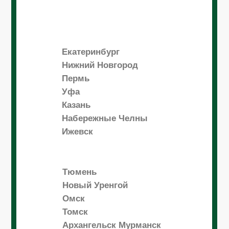
Екатеринбург
Нижний Новгород
Пермь
Уфа
Казань
Набережные Челны
Ижевск
Тюмень
Новый Уренгой
Омск
Томск
Архангельск Мурманск