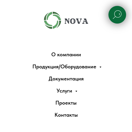
О компании
Продукция/Оборудование
Документация
Услуги
Проекты
Контакты