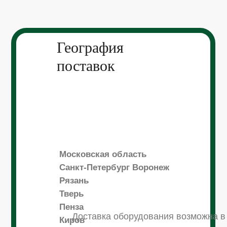
География
поставок
Московская область
Санкт-Петербург Воронеж
Рязань
Тверь
Пенза
Доставка оборудования возможна в
Киров