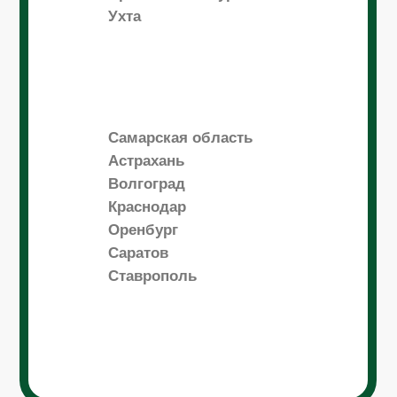
Ухта
Самарская область
Астрахань
Волгоград
Краснодар
Оренбург
Саратов
Ставрополь