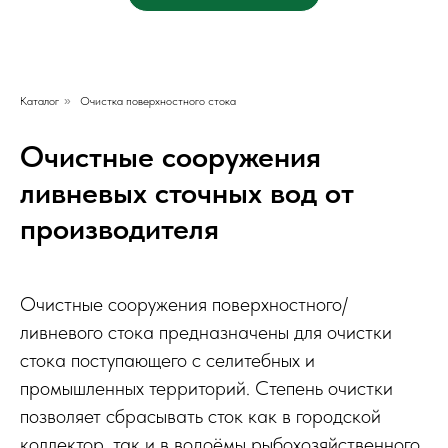
Каталог
»
Очистка поверхностного стока
Очистные сооружения
ливневых сточных вод от
производителя
Очистные сооружения поверхностного/
ливневого стока предназначены для очистки
стока поступающего с селитебных и
промышленных территорий. Степень очистки
позволяет сбрасывать сток как в городской
коллектор, так и в водоёмы рыбохозяйственного