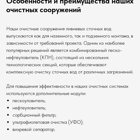
Особенности и преимущества наших
очистных сооружений
Наши очистные сооружения ливневых сточных вод
выпускаются как для наземного, так и подземного монтажа, в
зависимости от требований проекта. Одним из наиболее
популярных решений является комбинированный песко-
нефтеуловитель (КПН), состоящий из нескольких
технологических секций, которые обеспечивают
комплексную очистку сточных вод от различных загрязнений.
Для повышения эффективности в наших очистных системах
используются дополнительные модули:
пескоуловитель;
нефтеуловитель;
сорбционный фильтр;
ультрафиолетовая очистка (УФО);
вихревой сепаратор.