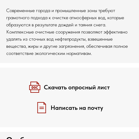
Современные города и промышленные зоны требуют
грамотного подхода к очистке атмосферных вод, которые
образуются в результате дождей и таяния снега.
Комплексные очистные сооружения позволяют эффективно
удалять из сточных вод нефтепродукты, взвешенные
вещества, жиры и другие загрязнения, обеспечивая полное
соответствие экологическим нормативам.
Скачать опросный лист
Написать на почту