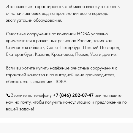
Это позволяет гарантировать стабильно высокую степень
очистки ливневых вод на протяжении всего периода
эксплуатации оборудования.
Очистные сооружения от компании НОВА успешно
применяются в различных регионах России, таких как
Самарская область, Санкт-Петербург, Нижний Новгород,
Екатеринбург, Казань, Краснодар, Пермь, Уфа и другие.
Если вы хотите купить надёжные очистные сооружения с
гарантией качества и по выгодной цене производителя,
обратитесь в компанию НОВА.
📞Звоните по телефону
+7 (846) 202-07-47
или напишите
нам на почту, чтобы получить консультацию и предложение по
вашей задаче!