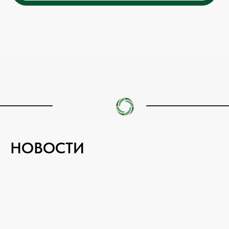
НОВОСТИ