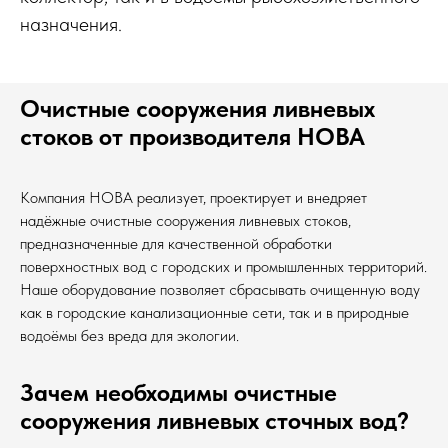
назначения.
Очистные сооружения ливневых
стоков от производителя НОВА
Компания НОВА реализует, проектирует и внедряет
надёжные очистные сооружения ливневых стоков,
предназначенные для качественной обработки
поверхностных вод с городских и промышленных территорий.
Наше оборудование позволяет сбрасывать очищенную воду
как в городские канализационные сети, так и в природные
водоёмы без вреда для экологии.
Зачем необходимы очистные
сооружения ливневых сточных вод?