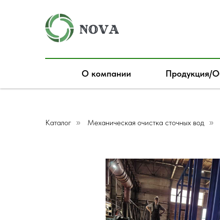
О компании
Продукция/О
Каталог
Механическая очистка сточных вод
»
»