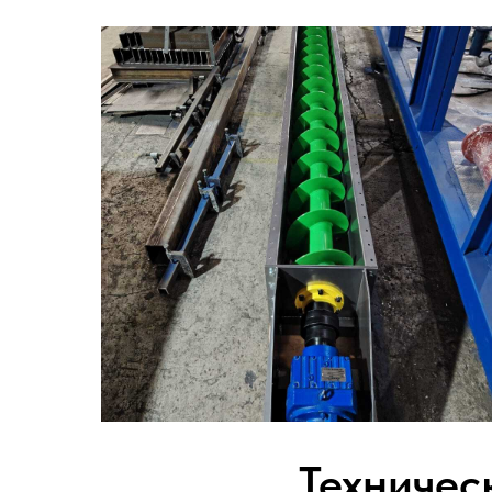
Техничес