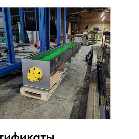
ртификаты