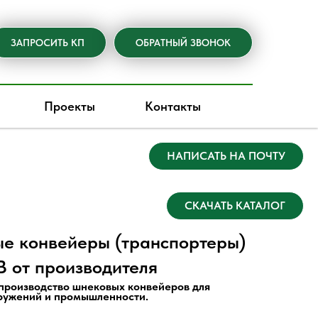
ЗАПРОСИТЬ КП
ОБРАТНЫЙ ЗВОНОК
Проекты
Контакты
НАПИСАТЬ НА ПОЧТУ
СКАЧАТЬ КАТАЛОГ
е конвейеры (транспортеры)
 от производителя
производство шнековых конвейеров для
ружений и промышленности.