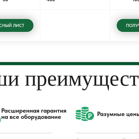
СНЫЙ ЛИСТ
и преимущест
Расширенная гарантия
Разумные цен
на все оборудование