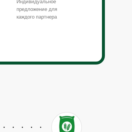
Индивидуальное
предложение для
каждого партнера