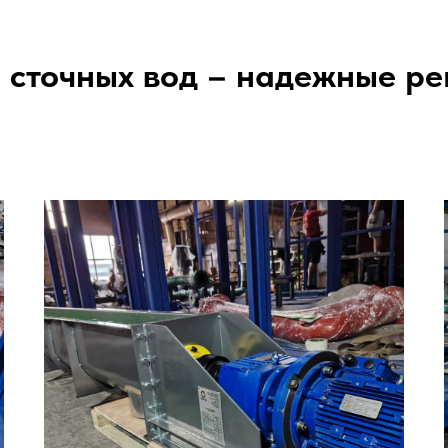
 сточных вод – надежные ре