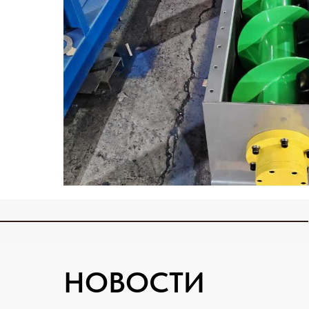
НОВОСТИ