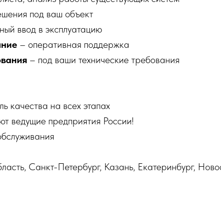
ешения под ваш объект
ный ввод в эксплуатацию
ание
– оперативная поддержка
ования
– под ваши технические требования
ль качества на всех этапах
ют ведущие предприятия России!
 обслуживания
ласть, Санкт-Петербург, Казань, Екатеринбург, Ново