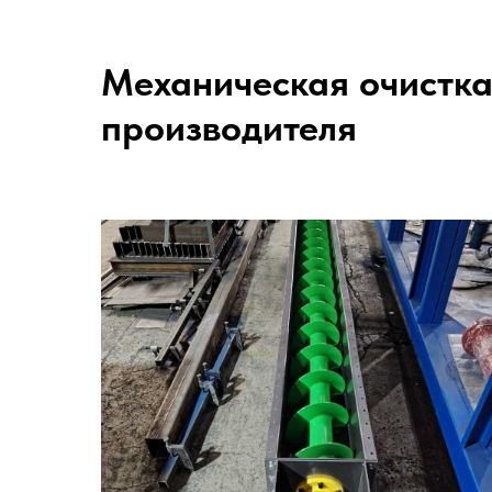
Механическая очистка
производителя