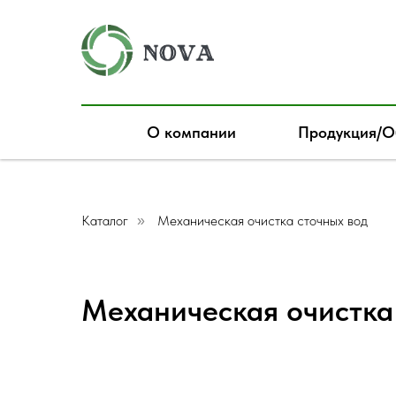
О компании
Продукция/О
Каталог
Механическая очистка сточных вод
»
Механическая очистка