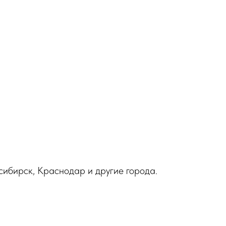
сибирск, Краснодар и другие города.