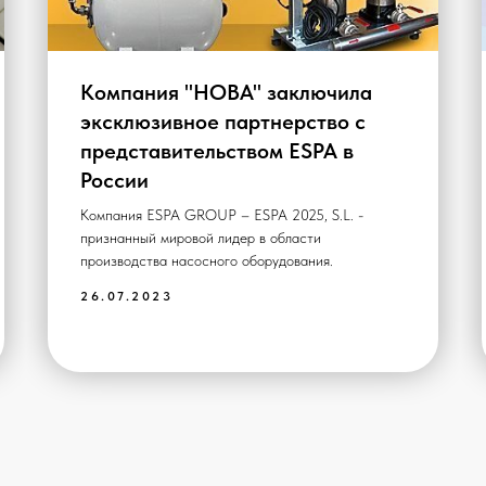
Компания "НОВА" заключила
эксклюзивное партнерство с
представительством ESPA в
России
Компания ESPA GROUP – ESPA 2025, S.L. -
признанный мировой лидер в области
производства насосного оборудования.
26.07.2023