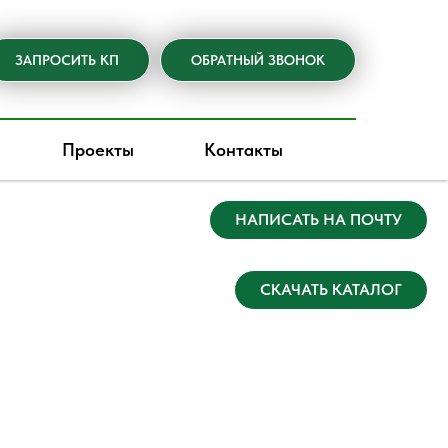
ЗАПРОСИТЬ КП
ОБРАТНЫЙ ЗВОНОК
Проекты
Контакты
НАПИСАТЬ НА ПОЧТУ
СКАЧАТЬ КАТАЛОГ