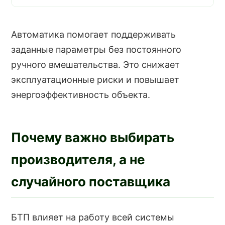
Автоматика помогает поддерживать
заданные параметры без постоянного
ручного вмешательства. Это снижает
эксплуатационные риски и повышает
энергоэффективность объекта.
Почему важно выбирать
производителя, а не
случайного поставщика
БТП влияет на работу всей системы