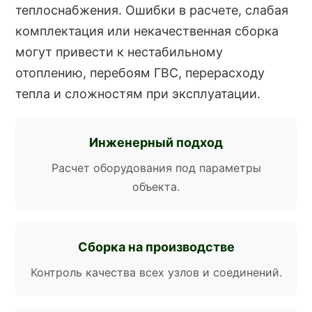
теплоснабжения. Ошибки в расчете, слабая
комплектация или некачественная сборка
могут привести к нестабильному
отоплению, перебоям ГВС, перерасходу
тепла и сложностям при эксплуатации.
Инженерный подход
Расчет оборудования под параметры
объекта.
Сборка на производстве
Контроль качества всех узлов и соединений.