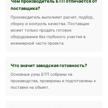
Чем производитель БТП отличается от
поставщика?
Производитель выполняет расчет, подбор,
сборку и контроль качества. Поставщик
может только продать готовое
оборудование без глубокого участия в
инженерной части проекта.
Что значит заводская готовность?
Основные узлы БТП собраны на
производстве, проверены и подготовлены к
поставке на объект.