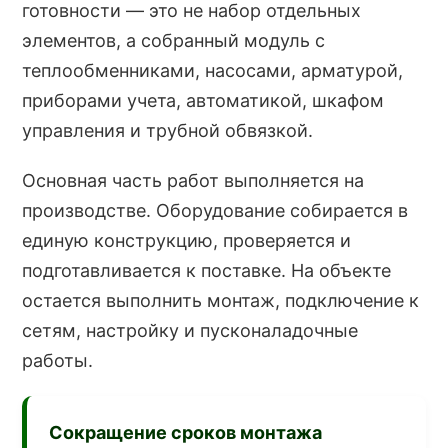
готовности — это не набор отдельных
элементов, а собранный модуль с
теплообменниками, насосами, арматурой,
приборами учета, автоматикой, шкафом
управления и трубной обвязкой.
Основная часть работ выполняется на
производстве. Оборудование собирается в
единую конструкцию, проверяется и
подготавливается к поставке. На объекте
остается выполнить монтаж, подключение к
сетям, настройку и пусконаладочные
работы.
Сокращение сроков монтажа