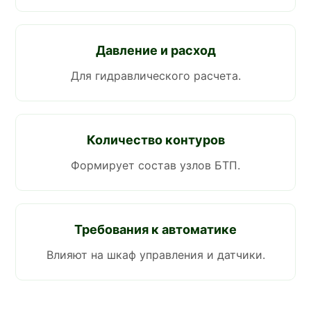
Давление и расход
Для гидравлического расчета.
Количество контуров
Формирует состав узлов БТП.
Требования к автоматике
Влияют на шкаф управления и датчики.