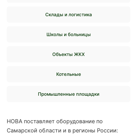
Склады и логистика
Школы и больницы
Объекты ЖКХ
Котельные
Промышленные площадки
НОВА поставляет оборудование по
Самарской области и в регионы России: