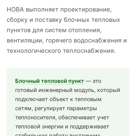
НОВА выполняет проектирование,
сборку и поставку блочных тепловых
пунктов для систем отопления,
вентиляции, горячего водоснабжения и
технологического теплоснабжения.
Блочный тепловой пункт
— это
готовый инженерный модуль, который
подключает объект к тепловым
сетям, регулирует параметры
теплоносителя, обеспечивает учет
тепловой энергии и поддерживает
стабильную работу внутренних