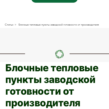
Статьи
»
Блочные тепловые пункты заводской готовности от производителя
Блочные тепловые
пункты заводской
готовности от
производителя