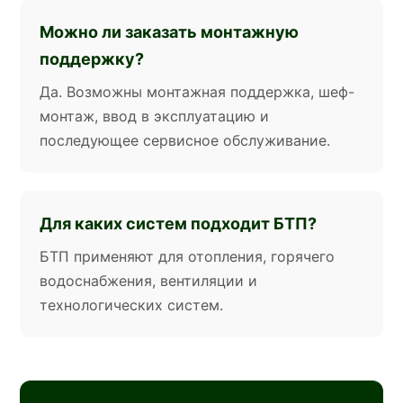
Можно ли заказать монтажную
поддержку?
Да. Возможны монтажная поддержка, шеф-
монтаж, ввод в эксплуатацию и
последующее сервисное обслуживание.
Для каких систем подходит БТП?
БТП применяют для отопления, горячего
водоснабжения, вентиляции и
технологических систем.