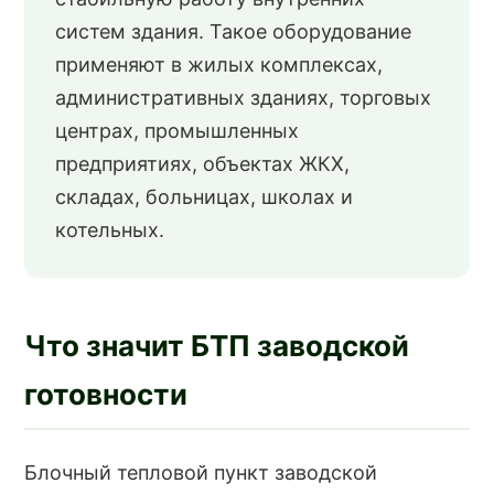
систем здания. Такое оборудование
применяют в жилых комплексах,
административных зданиях, торговых
центрах, промышленных
предприятиях, объектах ЖКХ,
складах, больницах, школах и
котельных.
Что значит БТП заводской
готовности
Блочный тепловой пункт заводской