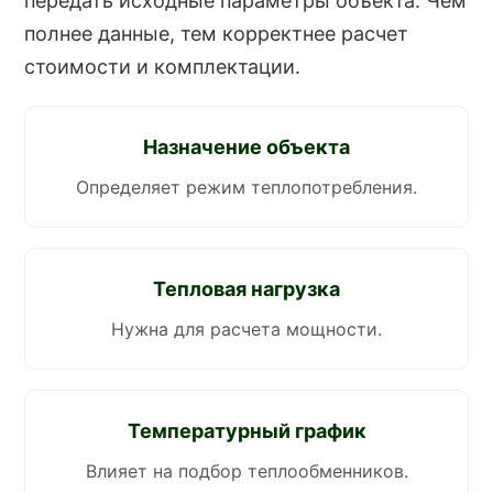
передать исходные параметры объекта. Чем
полнее данные, тем корректнее расчет
стоимости и комплектации.
Назначение объекта
Определяет режим теплопотребления.
Тепловая нагрузка
Нужна для расчета мощности.
Температурный график
Влияет на подбор теплообменников.