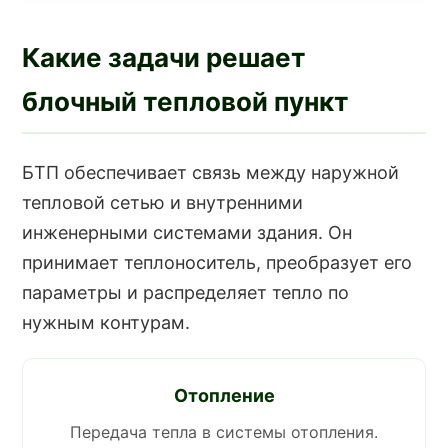
Какие задачи решает
блочный тепловой пункт
БТП обеспечивает связь между наружной
тепловой сетью и внутренними
инженерными системами здания. Он
принимает теплоноситель, преобразует его
параметры и распределяет тепло по
нужным контурам.
Отопление
Передача тепла в системы отопления.