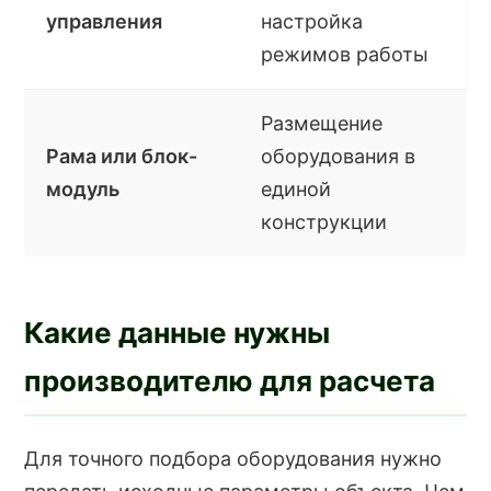
управления
настройка
режимов работы
Размещение
Рама или блок-
оборудования в
модуль
единой
конструкции
Какие данные нужны
производителю для расчета
Для точного подбора оборудования нужно