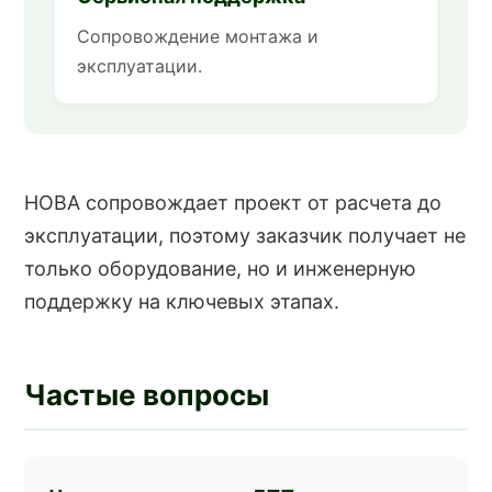
Сопровождение монтажа и
эксплуатации.
НОВА сопровождает проект от расчета до
эксплуатации, поэтому заказчик получает не
только оборудование, но и инженерную
поддержку на ключевых этапах.
Частые вопросы