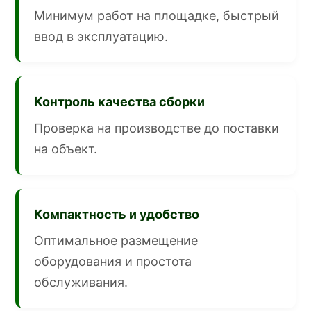
Минимум работ на площадке, быстрый
ввод в эксплуатацию.
Контроль качества сборки
Проверка на производстве до поставки
на объект.
Компактность и удобство
Оптимальное размещение
оборудования и простота
обслуживания.