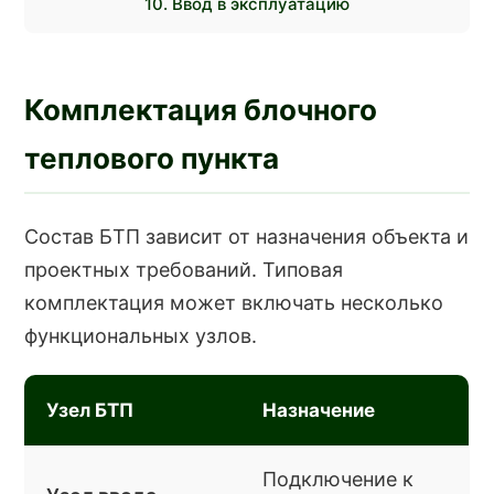
10. Ввод в эксплуатацию
Комплектация блочного
теплового пункта
Состав БТП зависит от назначения объекта и
проектных требований. Типовая
комплектация может включать несколько
функциональных узлов.
Узел БТП
Назначение
Подключение к