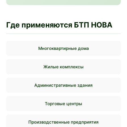
Где применяются БТП НОВА
Многоквартирные дома
Жилые комплексы
Административные здания
Торговые центры
Производственные предприятия