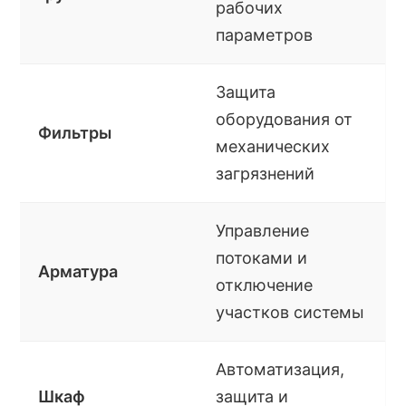
рабочих
параметров
Защита
оборудования от
Фильтры
механических
загрязнений
Управление
потоками и
Арматура
отключение
участков системы
Автоматизация,
Шкаф
защита и