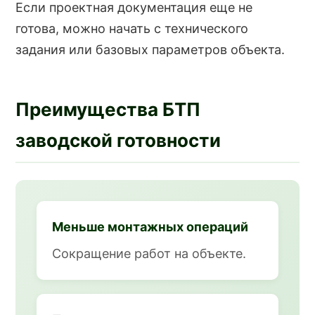
Если проектная документация еще не
готова, можно начать с технического
задания или базовых параметров объекта.
Преимущества БТП
заводской готовности
Меньше монтажных операций
Сокращение работ на объекте.