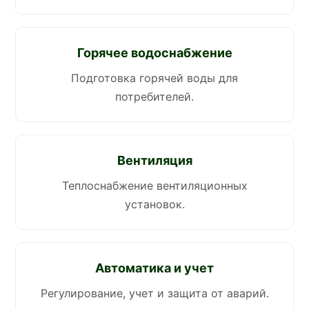
Горячее водоснабжение
Подготовка горячей воды для
потребителей.
Вентиляция
Теплоснабжение вентиляционных
установок.
Автоматика и учет
Регулирование, учет и защита от аварий.