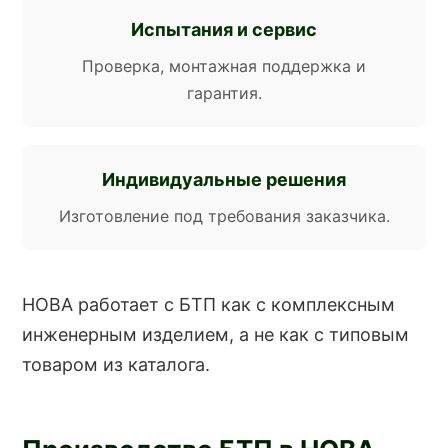
Испытания и сервис
Проверка, монтажная поддержка и
гарантия.
Индивидуальные решения
Изготовление под требования заказчика.
НОВА работает с БТП как с комплексным
инженерным изделием, а не как с типовым
товаром из каталога.