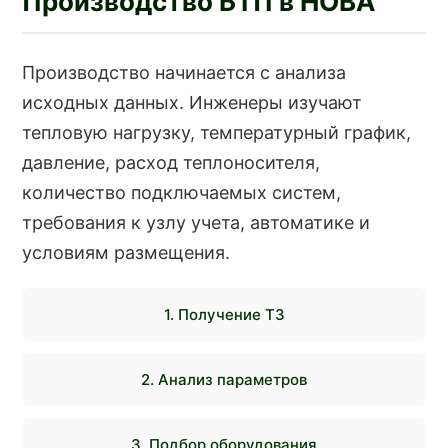
Производство БТП в НОВА
Производство начинается с анализа
исходных данных. Инженеры изучают
тепловую нагрузку, температурный график,
давление, расход теплоносителя,
количество подключаемых систем,
требования к узлу учета, автоматике и
условиям размещения.
1. Получение ТЗ
2. Анализ параметров
3. Подбор оборудования