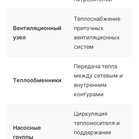
Теплоснабжение
Вентиляционный
приточных
узел
вентиляционных
систем
Передача тепла
между сетевым и
Теплообменники
внутренним
контурами
Циркуляция
теплоносителя и
Насосные
поддержание
группы