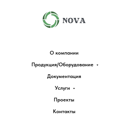
О компании
Продукция/Оборудование
Документация
Услуги
Проекты
Контакты