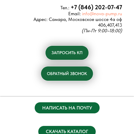
+7 (846) 202-07-47
Тел.:
Email:
info@nova-pump.ru
Адрес:
Самара, Московское шоссе 4а оф
406,407,413
(Пн-Пт 9:00–18:00)
ЗАПРОСИТЬ КП
ОБРАТНЫЙ ЗВОНОК
НАПИСАТЬ НА ПОЧТУ
СКАЧАТЬ КАТАЛОГ