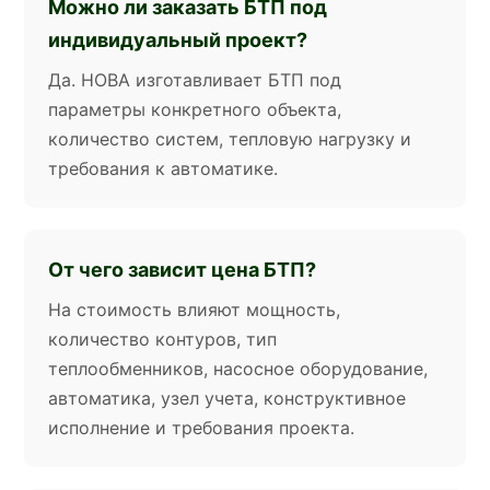
Можно ли заказать БТП под
индивидуальный проект?
Да. НОВА изготавливает БТП под
параметры конкретного объекта,
количество систем, тепловую нагрузку и
требования к автоматике.
От чего зависит цена БТП?
На стоимость влияют мощность,
количество контуров, тип
теплообменников, насосное оборудование,
автоматика, узел учета, конструктивное
исполнение и требования проекта.