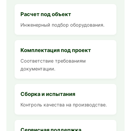
Расчет под объект
Инженерный подбор оборудования.
Комплектация под проект
Соответствие требованиям
документации.
Сборка и испытания
Контроль качества на производстве.
Сервисная поддержка