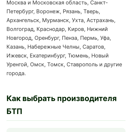
Москва и Московская область, Санкт-
Петербург, Воронеж, Рязань, Тверь,
Архангельск, Мурманск, Ухта, Астрахань,
Волгоград, Краснодар, Киров, Нижний
Новгород, Оренбург, Пенза, Пермь, Уфа,
Казань, Набережные Челны, Саратов,
Ижевск, Екатеринбург, Тюмень, Новый
Уренгой, Омск, Томск, Ставрополь и другие
города.
Как выбрать производителя
БТП