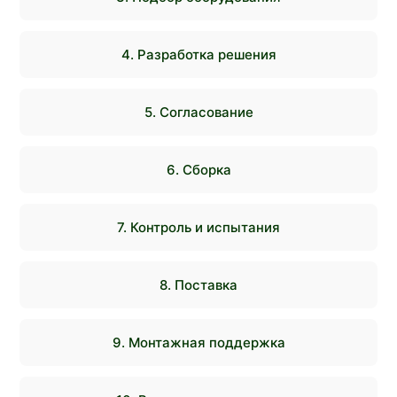
4. Разработка решения
5. Согласование
6. Сборка
7. Контроль и испытания
8. Поставка
9. Монтажная поддержка