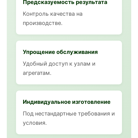
Предсказуемость результата
Контроль качества на
производстве.
Упрощение обслуживания
Удобный доступ к узлам и
агрегатам.
Индивидуальное изготовление
Под нестандартные требования и
условия.