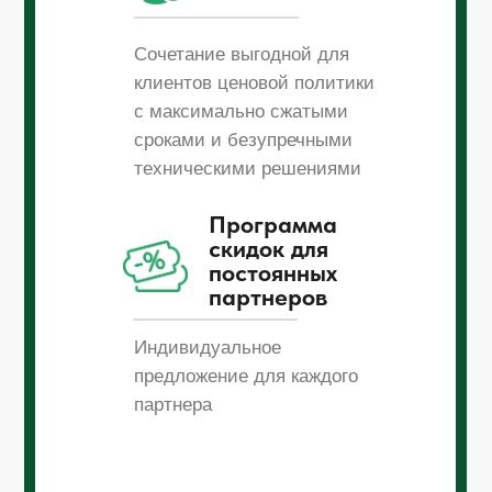
Сочетание выгодной для
клиентов ценовой политики
с максимально сжатыми
сроками и безупречными
техническими решениями
Программа
скидок для
постоянных
партнеров
Индивидуальное
предложение для каждого
партнера