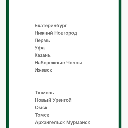
Екатеринбург
Нижний Новгород
Пермь
Уфа
Казань
Набережные Челны
Ижевск
Тюмень
Новый Уренгой
Омск
Томск
Архангельск Мурманск