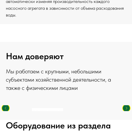
автоматически изменяя производительность каждого
насосного агрегата в зависимости от объема расходования
воды.
Нам доверяют
Мы работаем с крупными, небольшими
субъектами хозяйственной деятельности, а
также с физическими лицами
Оборудование из раздела