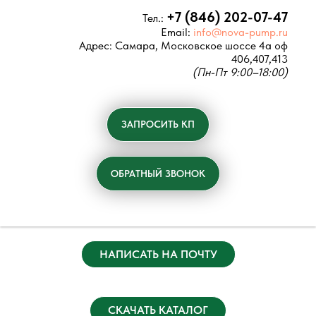
+7 (846) 202-07-47
Тел.:
Email:
info@nova-pump.ru
Адрес:
Самара, Московское шоссе 4а оф
406,407,413
(Пн-Пт 9:00–18:00)
ЗАПРОСИТЬ КП
ОБРАТНЫЙ ЗВОНОК
НАПИСАТЬ НА ПОЧТУ
СКАЧАТЬ КАТАЛОГ