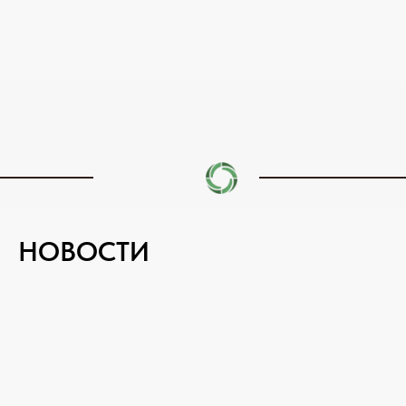
НОВОСТИ