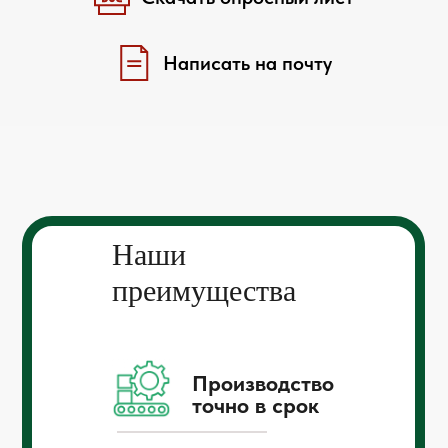
Написать на почту
Наши
преимущества
Производство
точно в срок