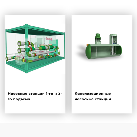
Насосные станции 1-го и 2-
Канализационные
го подъема
насосные станции