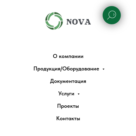
О компании
Продукция/Оборудование
Документация
Услуги
Проекты
Контакты