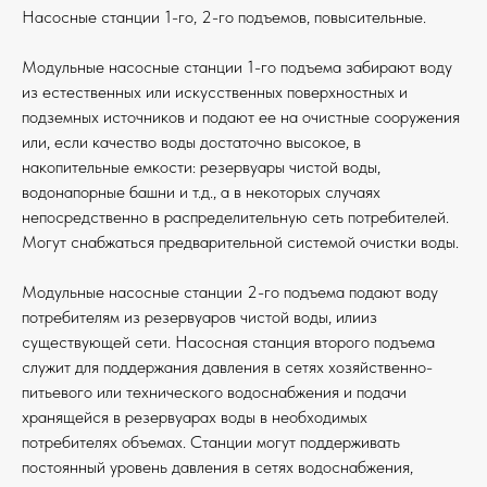
Насосные станции 1-го, 2-го подъемов, повысительные.
Модульные насосные станции 1-го подъема забирают воду
из естественных или искусственных поверхностных и
подземных источников и подают ее на очистные сооружения
или, если качество воды достаточно высокое, в
накопительные емкости: резервуары чистой воды,
водонапорные башни и т.д., а в некоторых случаях
непосредственно в распределительную сеть потребителей.
Могут снабжаться предварительной системой очистки воды.
Модульные насосные станции 2-го подъема подают воду
потребителям из резервуаров чистой воды, илииз
существующей сети. Насосная станция второго подъема
служит для поддержания давления в сетях хозяйственно-
питьевого или технического водоснабжения и подачи
хранящейся в резервуарах воды в необходимых
потребителях объемах. Станции могут поддерживать
постоянный уровень давления в сетях водоснабжения,