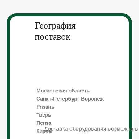
География
поставок
Московская область
Санкт-Петербург Воронеж
Рязань
Тверь
Пенза
Доставка оборудования возможна в
Киров