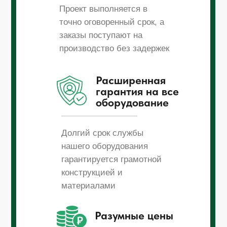
Проект выполняется в
точно оговоренный срок, а
заказы поступают на
производство без задержек
Расширенная
гарантия на все
оборудование
Долгий срок службы
нашего оборудования
гарантируется грамотной
конструкцией и
материалами
Разумные цены