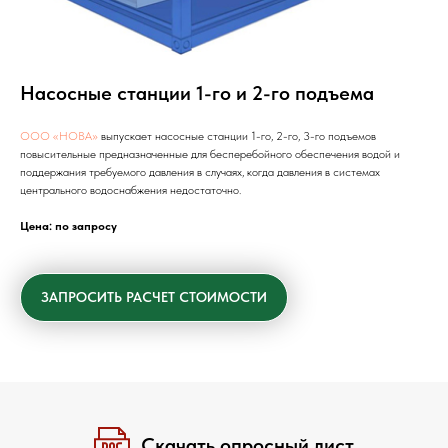
Насосные станции 1-го и 2-го подъема
ООО «НОВА»
выпускает насосные станции 1-го, 2-го, 3-го подъемов
повысительные предназначенные для бесперебойного обеспечения водой и
поддержания требуемого давления в случаях, когда давления в системах
центрального водоснабжения недостаточно.
Цена: по запросу
ЗАПРОСИТЬ РАСЧЕТ СТОИМОСТИ
Скачать опросный лист