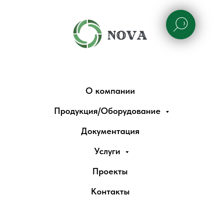
О компании
Продукция/Оборудование
Документация
Услуги
Проекты
Контакты