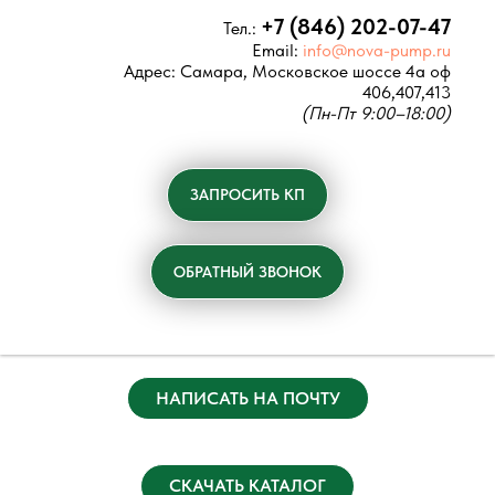
+7 (846) 202-07-47
Тел.:
Email:
info@nova-pump.ru
Адрес:
Самара, Московское шоссе 4а оф
406,407,413
(Пн-Пт 9:00–18:00)
ЗАПРОСИТЬ КП
ОБРАТНЫЙ ЗВОНОК
НАПИСАТЬ НА ПОЧТУ
СКАЧАТЬ КАТАЛОГ