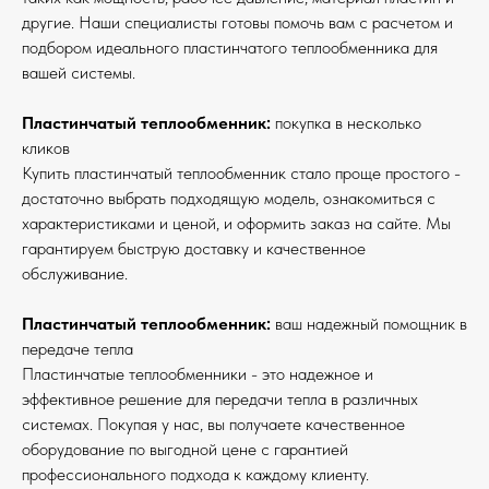
другие. Наши специалисты готовы помочь вам с расчетом и
подбором идеального пластинчатого теплообменника для
вашей системы.
Пластинчатый теплообменник:
покупка в несколько
кликов
Купить пластинчатый теплообменник стало проще простого -
достаточно выбрать подходящую модель, ознакомиться с
характеристиками и ценой, и оформить заказ на сайте. Мы
гарантируем быструю доставку и качественное
обслуживание.
Пластинчатый теплообменник:
ваш надежный помощник в
передаче тепла
Пластинчатые теплообменники - это надежное и
эффективное решение для передачи тепла в различных
системах. Покупая у нас, вы получаете качественное
оборудование по выгодной цене с гарантией
профессионального подхода к каждому клиенту.