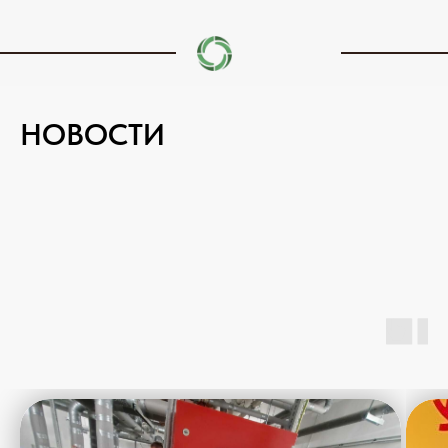
НОВОСТИ