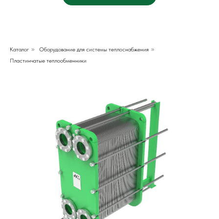
Каталог
»
Оборудование для системы теплоснабжения
»
Пластинчатые теплообменники