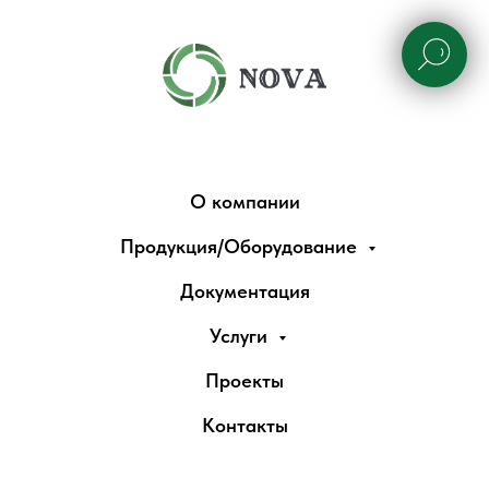
О компании
Продукция/Оборудование
Документация
Услуги
Проекты
Контакты