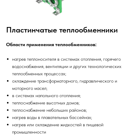
Пластинчатые теплообменники
Области применения теплообменников:
нагрев теплоносителя в системах отопления, горячего
водоснабжения, вентиляции и других технологических
теплообменных процессах;
охлаждение трансформаторного, гидравлического и
моторного масел;
в системах напольного отопления;
теплоснабжение высотных домов;
теплоснабжение небольших районов;
нагрев воды в плавательных бассейнах;
нагрев или охлаждение жидкостей в пищевой
промышленности