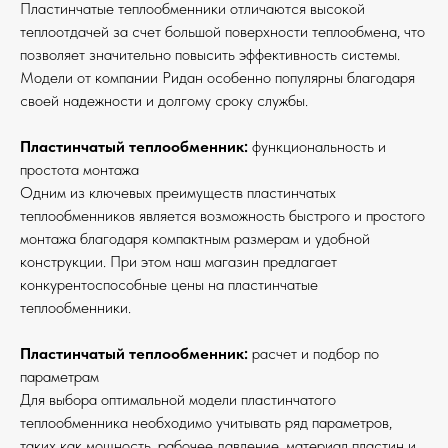
Пластинчатые теплообменники отличаются высокой
теплоотдачей за счет большой поверхности теплообмена, что
позволяет значительно повысить эффективность системы.
Модели от компании Ридан особенно популярны благодаря
своей надежности и долгому сроку службы.
Пластинчатый теплообменник:
функциональность и
простота монтажа
Одним из ключевых преимуществ пластинчатых
теплообменников является возможность быстрого и простого
монтажа благодаря компактным размерам и удобной
конструкции. При этом наш магазин предлагает
конкурентоспособные цены на пластинчатые
теплообменники.
Пластинчатый теплообменник:
расчет и подбор по
параметрам
Для выбора оптимальной модели пластинчатого
теплообменника необходимо учитывать ряд параметров,
таких как мощность, рабочее давление, материал пластин и