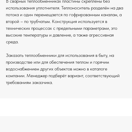
В сварных теплообменниках пластины скреплены без
использования уплотнителя. Теплоноситель разделён на два
потока и один перемещается по гофрированным каналам, а
второй – по трубчатым. Конструкция используется в
технических процессах с предельными параметрами, это
высокие температуры и давление, а также агрессивная
среда.
Заказать теплообменники для использования в быту, на
производстве или для обеспечения теплом и горячим
водоснабжением других объектов можно в каталоге
компании. Менеджер подберёт вариант, соответствующий
требованиям заказчика.