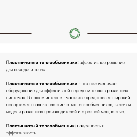
Пластинчатые теплообменники:
эффективное решение
для передачи тепла
Пластинчатые теплообменники
- это незаменимое
оборудование для эффективной передачи тепла в различных
системах. В нашем интернет-магазине представлен широкий
ассортимент паяных пластинчатых теплообменников, включая
модели различных производителей и с разной мощностью.
Пластинчатый теплообменник:
надежность и
эффективность