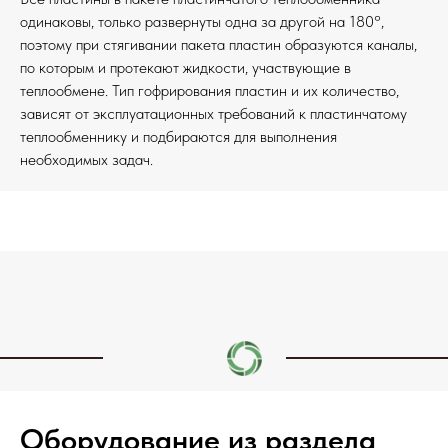
одинаковы, только развернуты одна за другой на 180°,
поэтому при стягивании пакета пластин образуются каналы,
по которым и протекают жидкости, участвующие в
теплообмене. Тип гофрирования пластин и их количество,
зависят от эксплуатационных требований к пластинчатому
теплообменнику и подбираются для выполнения
необходимых задач.
Оборудование из раздела