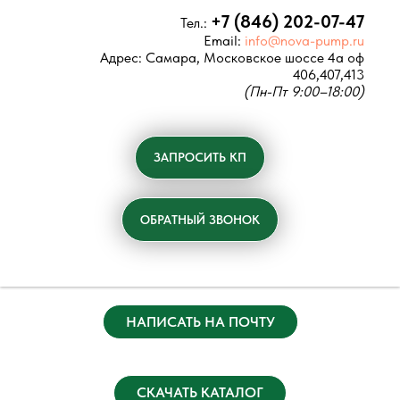
+7 (846) 202-07-47
Тел.:
Email:
info@nova-pump.ru
Адрес:
Самара, Московское шоссе 4а оф
406,407,413
(Пн-Пт 9:00–18:00)
ЗАПРОСИТЬ КП
ОБРАТНЫЙ ЗВОНОК
НАПИСАТЬ НА ПОЧТУ
СКАЧАТЬ КАТАЛОГ