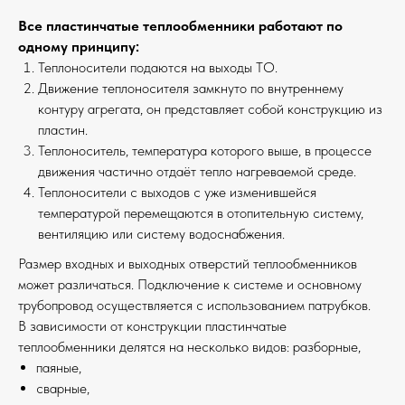
Все пластинчатые теплообменники работают по
одному принципу:
Теплоносители подаются на выходы ТО.
Движение теплоносителя замкнуто по внутреннему
контуру агрегата, он представляет собой конструкцию из
пластин.
Теплоноситель, температура которого выше, в процессе
движения частично отдаёт тепло нагреваемой среде.
Теплоносители с выходов с уже изменившейся
температурой перемещаются в отопительную систему,
вентиляцию или систему водоснабжения.
Размер входных и выходных отверстий теплообменников
может различаться. Подключение к системе и основному
трубопровод осуществляется с использованием патрубков.
В зависимости от конструкции пластинчатые
теплообменники делятся на несколько видов: разборные,
паяные,
сварные,