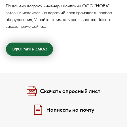
По вашему вопросу инженеры компании ООО “НОВА”
готовы в максимально короткий срок произвести подбор
оборудования, Узнайте стоимость производства Вашего
заказа прямо сейчас.
ОФОРМИТЬ ЗАКАЗ
Скачать опросный лист
Написать на почту